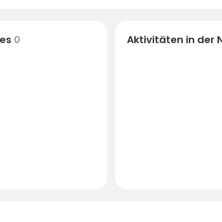
es
0
Aktivitäten in der