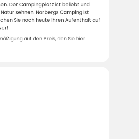
hen. Der Campingplatz ist beliebt und
r Natur sehnen. Norbergs Camping ist
uchen Sie noch heute Ihren Aufenthalt auf
vor!
mäßigung auf den Preis, den Sie hier