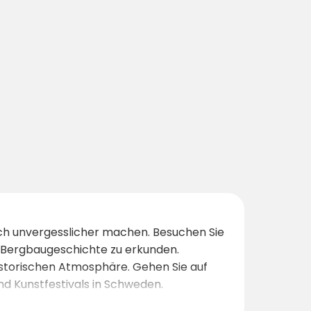
noch unvergesslicher machen. Besuchen Sie
e Bergbaugeschichte zu erkunden.
storischen Atmosphäre. Gehen Sie auf
nd Kunstfestivals in Schweden.