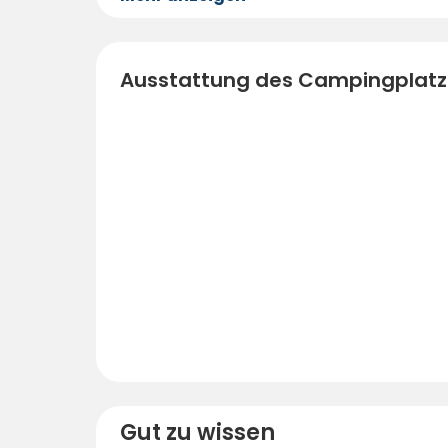
Ausstattung des Campingplatz
Gut zu wissen