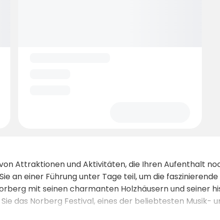
 von Attraktionen und Aktivitäten, die Ihren Aufenthalt 
e an einer Führung unter Tage teil, um die faszinierend
orberg mit seinen charmanten Holzhäusern und seiner hi
ie das Norberg Festival, eines der beliebtesten Musik- u