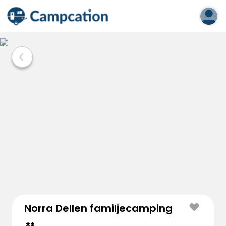
Norra Dellen familjecamping