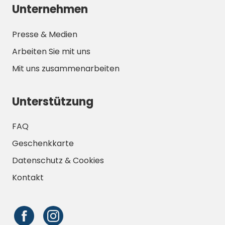
Unternehmen
Presse & Medien
Arbeiten Sie mit uns
Mit uns zusammenarbeiten
Unterstützung
FAQ
Geschenkkarte
Datenschutz & Cookies
Kontakt