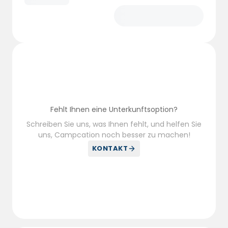
Fehlt Ihnen eine Unterkunftsoption?
Schreiben Sie uns, was Ihnen fehlt, und helfen Sie
uns, Campcation noch besser zu machen!
KONTAKT