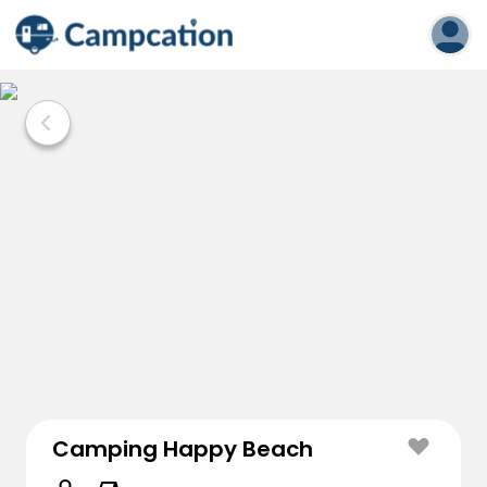
Camping Happy Beach