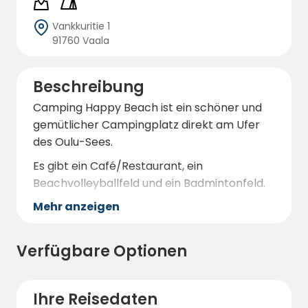
Vankkuritie 1
91760 Vaala
Beschreibung
Camping Happy Beach ist ein schöner und
gemütlicher Campingplatz direkt am Ufer
des Oulu-Sees.
Es gibt ein Café/Restaurant, ein
Beachvolleyballfeld und ein Badmintonfeld.
Mehr anzeigen
Verfügbare Optionen
Ihre Reisedaten