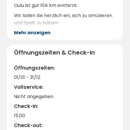
Oulu ist gut 104 km entfernt.
Wir laden Sie herzlich ein, sich zu amüsieren
und Spaß zu haben!
Mehr anzeigen
Öffnungszeiten & Check-in
Öffnungszeiten:
01/01 - 31/12
Vollservice:
Nicht angegeben
Check-in:
15:00
Check-out: