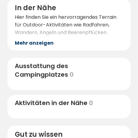
In der Nähe
Hier finden Sie ein hervorragendes Terrain
für Outdoor-Aktivitäten wie Radfahren,
Wandern, Angeln und Beerenpflücken.
Mehr anzeigen
Ausstattung des
Campingplatzes
0
Aktivitäten in der Nähe
0
Gut zu wissen