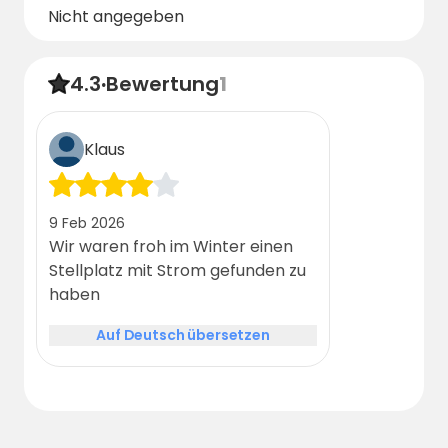
Nicht angegeben
4.3
·
Bewertung
1
Klaus
9 Feb 2026
Wir waren froh im Winter einen
Stellplatz mit Strom gefunden zu
haben
Auf Deutsch übersetzen