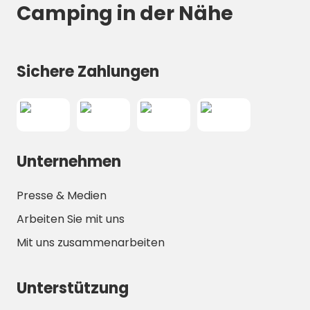
Camping in der Nähe
Sichere Zahlungen
Unternehmen
Presse & Medien
Arbeiten Sie mit uns
Mit uns zusammenarbeiten
Unterstützung