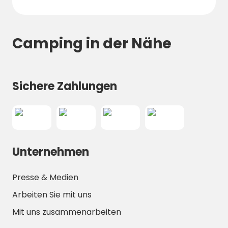
Camping in der Nähe
Sichere Zahlungen
Unternehmen
Presse & Medien
Arbeiten Sie mit uns
Mit uns zusammenarbeiten