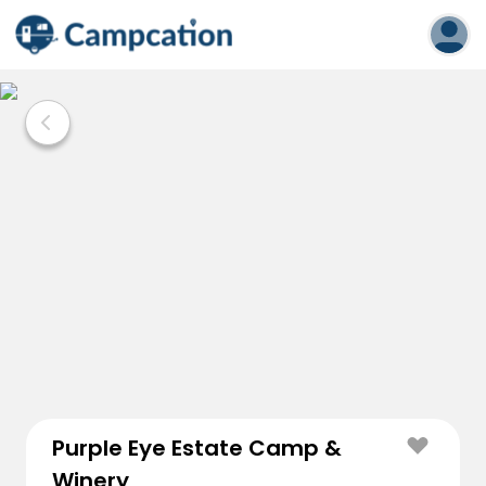
Purple Eye Estate Camp &
Winery