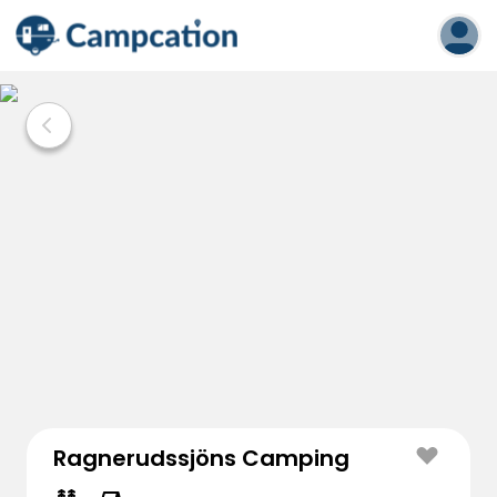
Ragnerudssjöns Camping