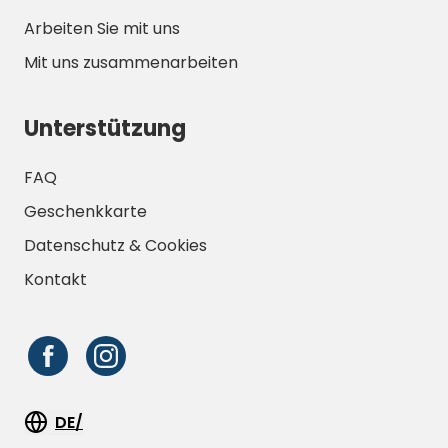
Arbeiten Sie mit uns
Mit uns zusammenarbeiten
Unterstützung
FAQ
Geschenkkarte
Datenschutz & Cookies
Kontakt
DE/