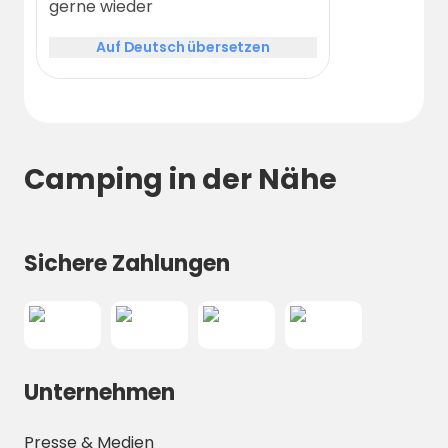
gerne wieder
Auf Deutsch übersetzen
Camping in der Nähe
Sichere Zahlungen
Unternehmen
Presse & Medien