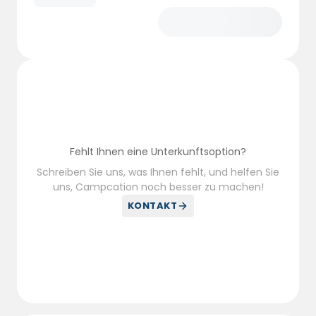
Fehlt Ihnen eine Unterkunftsoption?
Schreiben Sie uns, was Ihnen fehlt, und helfen Sie
uns, Campcation noch besser zu machen!
KONTAKT