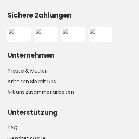
Sichere Zahlungen
Unternehmen
Presse & Medien
Arbeiten Sie mit uns
Mit uns zusammenarbeiten
Unterstützung
FAQ
Geschenkkarte