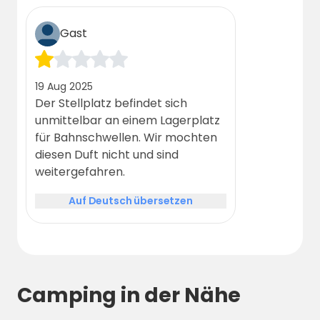
Gast
19 Aug 2025
Der Stellplatz befindet sich
unmittelbar an einem Lagerplatz
für Bahnschwellen. Wir mochten
diesen Duft nicht und sind
weitergefahren.
Auf Deutsch übersetzen
Camping in der Nähe