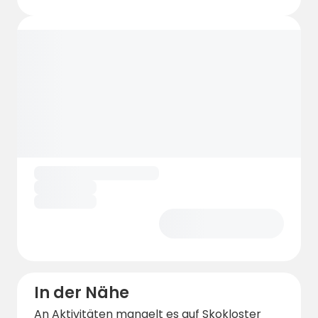
In der Nähe
An Aktivitäten mangelt es auf Skokloster