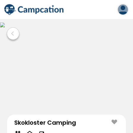
Skokloster Camping