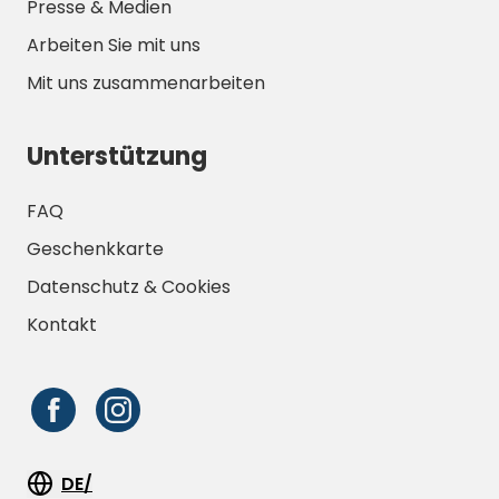
Presse & Medien
Arbeiten Sie mit uns
Mit uns zusammenarbeiten
Unterstützung
FAQ
Geschenkkarte
Datenschutz & Cookies
Kontakt
DE/