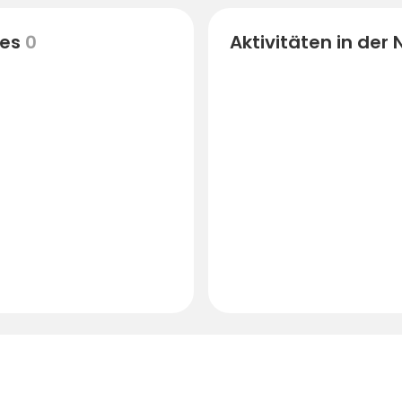
es
0
Aktivitäten in der