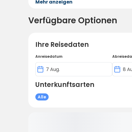
Mehr anzeigen
Verfügbare Optionen
Ihre Reisedaten
Anreisedatum
Abreised
Unterkunftsarten
Alle