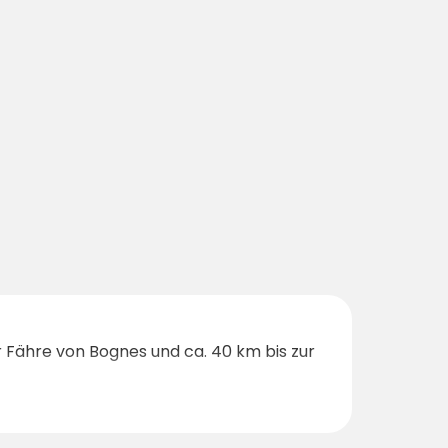
ur Fähre von Bognes und ca. 40 km bis zur