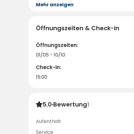
Mehr anzeigen
Öffnungszeiten & Check-in
Öffnungszeiten:
01/05 - 10/10
Check-in:
15:00
5.0
·
Bewertung
1
Aufenthalt
Service