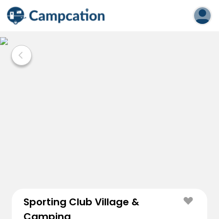
Sporting Club Village &
Camping