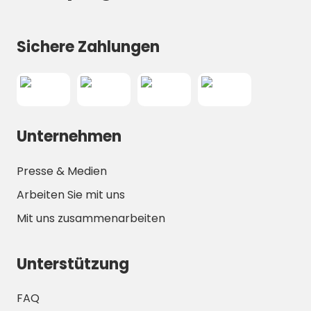
Sichere Zahlungen
Unternehmen
Presse & Medien
Arbeiten Sie mit uns
Mit uns zusammenarbeiten
Unterstützung
FAQ