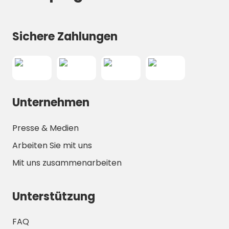
Sichere Zahlungen
Unternehmen
Presse & Medien
Arbeiten Sie mit uns
Mit uns zusammenarbeiten
Unterstützung
FAQ