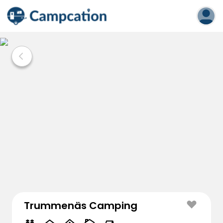
Trummenäs Camping