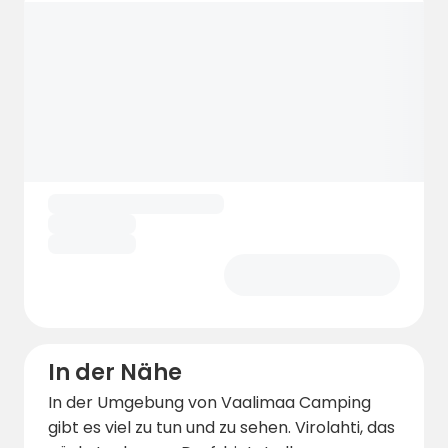
In der Nähe
In der Umgebung von Vaalimaa Camping
gibt es viel zu tun und zu sehen. Virolahti, das