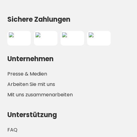
Sichere Zahlungen
Unternehmen
Presse & Medien
Arbeiten Sie mit uns
Mit uns zusammenarbeiten
Unterstützung
FAQ