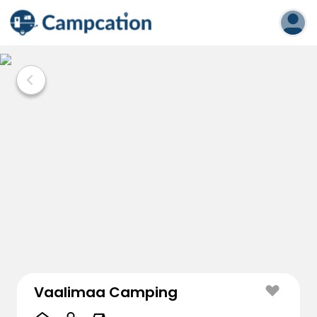
Vaalimaa Camping