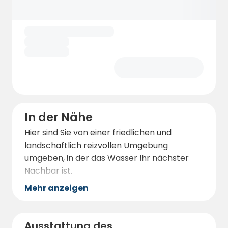
In der Nähe
Hier sind Sie von einer friedlichen und
landschaftlich reizvollen Umgebung
umgeben, in der das Wasser Ihr nächster
Nachbar ist.
Mehr anzeigen
Ausstattung des