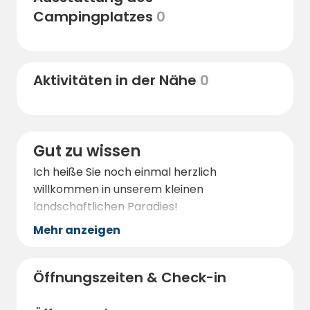
Campingplatzes
0
Aktivitäten in der Nähe
0
Gut zu wissen
Ich heiße Sie noch einmal herzlich
willkommen in unserem kleinen
landschaftlichen Paradies!
Mehr anzeigen
Öffnungszeiten & Check-in