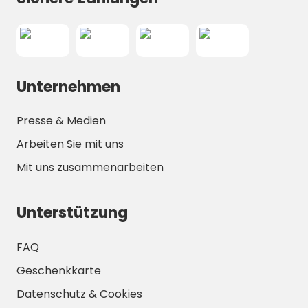
Unternehmen
Presse & Medien
Arbeiten Sie mit uns
Mit uns zusammenarbeiten
Unterstützung
FAQ
Geschenkkarte
Datenschutz & Cookies