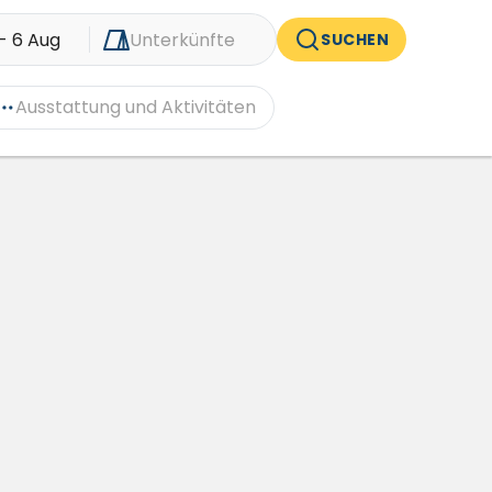
- 6 Aug
Unterkünfte
SUCHEN
Ausstattung und Aktivitäten