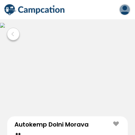
Autokemp Dolni Morava