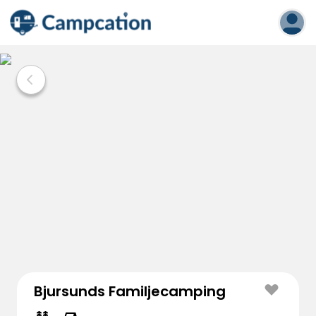
Bjursunds Familjecamping