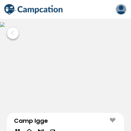
Camp Igge