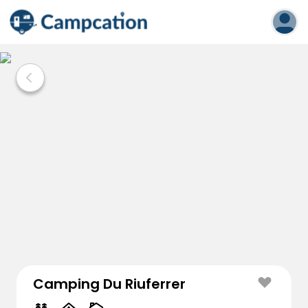
Camping Du Riuferrer