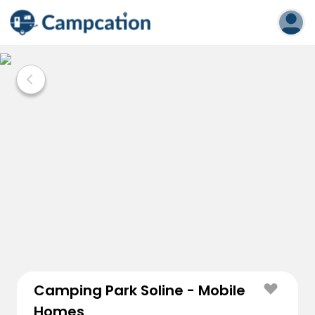
Camping Park Soline - Mobile
Homes