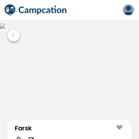
Farsk