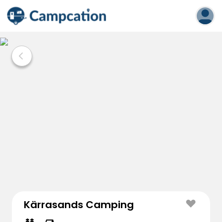
Kärrasands Camping