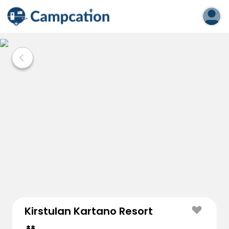
Kirstulan Kartano Resort