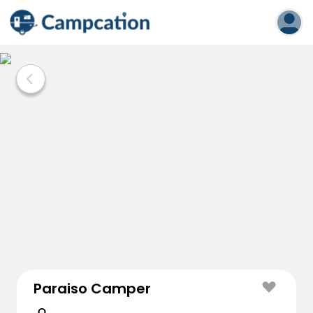
Paraiso Camper