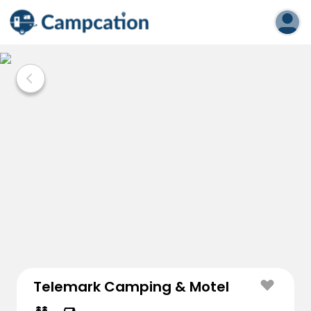
Telemark Camping & Motel