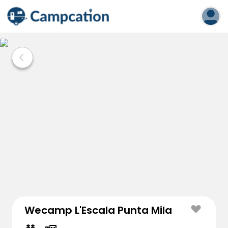
Wecamp L'Escala Punta Mila