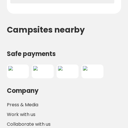
Campsites nearby
Safe payments
Company
Press & Media
Work with us
Collaborate with us