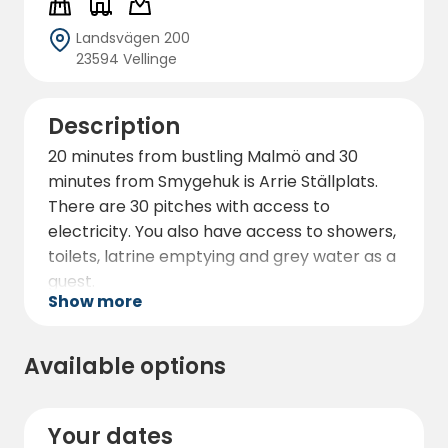
Landsvägen 200
23594 Vellinge
Description
20 minutes from bustling Malmö and 30
minutes from Smygehuk is Arrie Ställplats.
There are 30 pitches with access to
electricity. You also have access to showers,
toilets, latrine emptying and grey water as a
guest.
Show more
Available options
Your dates