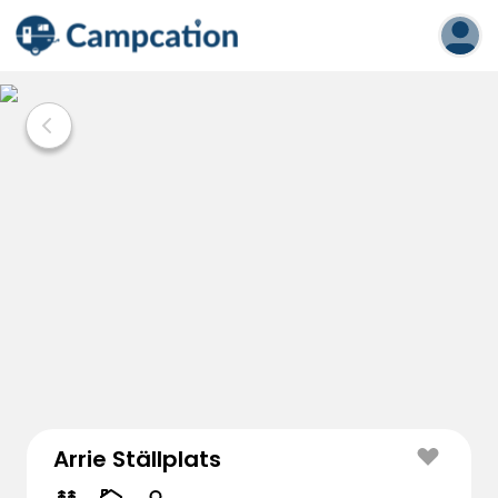
Arrie Ställplats