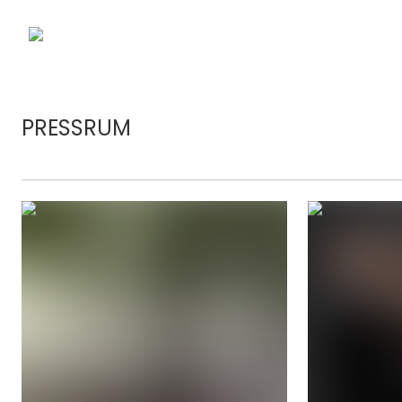
PRESSRUM