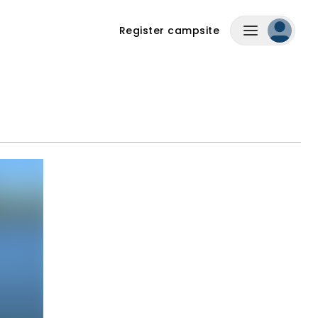
Register campsite