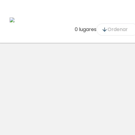
0 lugares
Ordenar