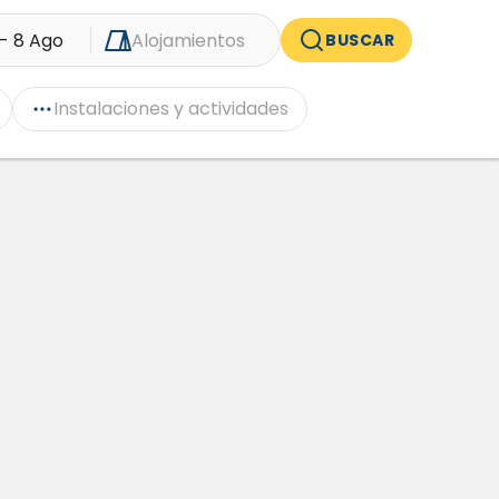
- 8 Ago
Alojamientos
BUSCAR
Instalaciones y actividades