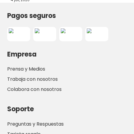
Pagos seguros
Empresa
Prensa y Medios
Trabaja con nosotros
Colabora con nosotros
Soporte
Preguntas y Respuestas