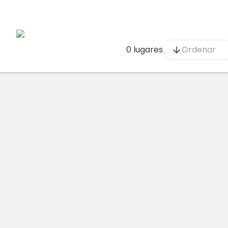
0 lugares
Ordenar