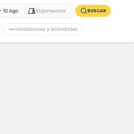
- 10 Ago
Alojamientos
BUSCAR
Instalaciones y actividades