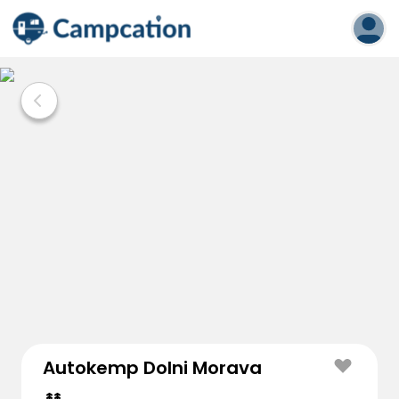
Autokemp Dolni Morava