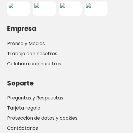
Empresa
Prensa y Medios
Trabaja con nosotros
Colabora con nosotros
Soporte
Preguntas y Respuestas
Tarjeta regalo
Protección de datos y cookies
Contáctanos