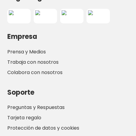
Empresa
Prensa y Medios
Trabaja con nosotros
Colabora con nosotros
Soporte
Preguntas y Respuestas
Tarjeta regalo
Protección de datos y cookies