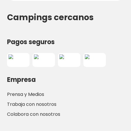
Campings cercanos
Pagos seguros
Empresa
Prensa y Medios
Trabaja con nosotros
Colabora con nosotros