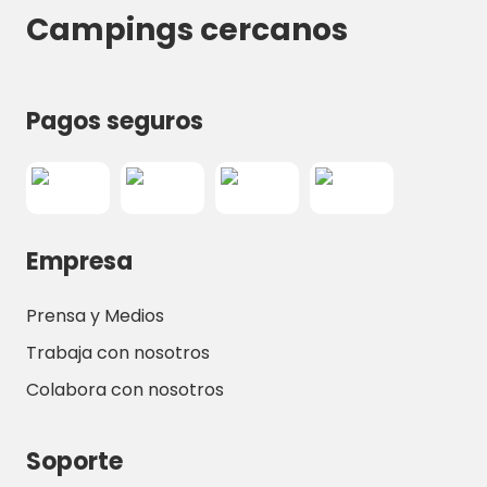
Campings cercanos
Pagos seguros
Empresa
Prensa y Medios
Trabaja con nosotros
Colabora con nosotros
Soporte