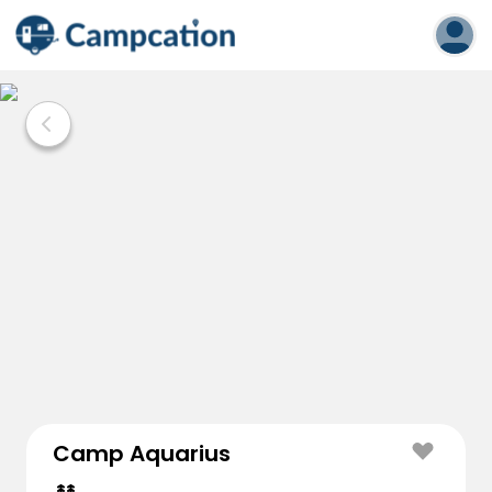
Camp Aquarius