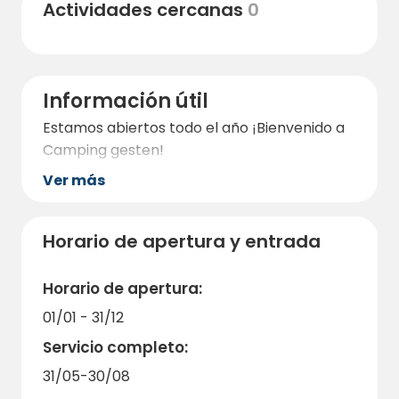
Actividades cercanas
0
Información útil
Estamos abiertos todo el año ¡Bienvenido a
Camping gesten!
Ver más
Horario de apertura y entrada
Horario de apertura:
01/01 - 31/12
Servicio completo:
31/05-30/08