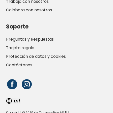
Trabaja con nosotros
Colabora con nosotros
Soporte
Preguntas y Respuestas
Tarjeta regalo
Protección de datos y cookies
Contáctanos
ES/
Copyright © 2026 de Campcation AB, N.º