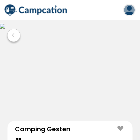
Camping Gesten