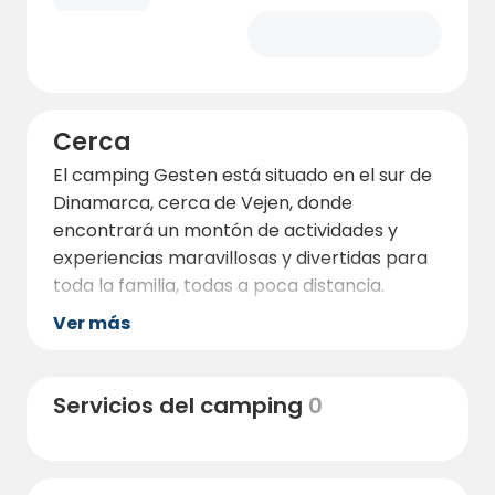
Cerca
El camping Gesten está situado en el sur de
Dinamarca, cerca de Vejen, donde
encontrará un montón de actividades y
experiencias maravillosas y divertidas para
toda la familia, todas a poca distancia.
Ver más
Servicios del camping
0