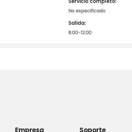
Servicio completo:
No especificado
Salida:
8:00-12:00
Empresa
Soporte