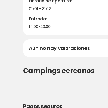
Horario de apertura:
01/01 - 31/12
Entrada:
14:00-20:00
Aún no hay valoraciones
Campings cercanos
Pagos seguros