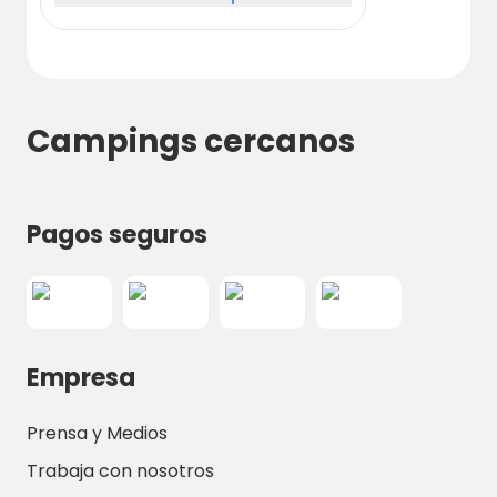
Campings cercanos
Pagos seguros
Empresa
Prensa y Medios
Trabaja con nosotros