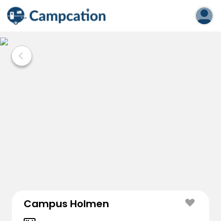
Campus Holmen