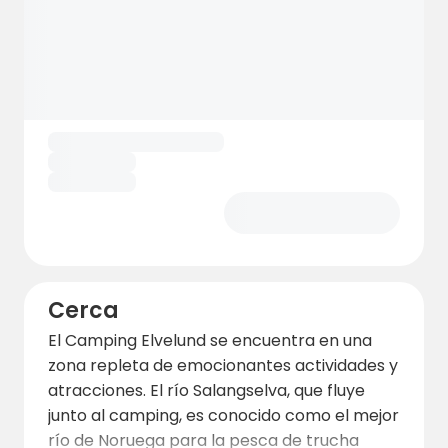
Cerca
El Camping Elvelund se encuentra en una
zona repleta de emocionantes actividades y
atracciones. El río Salangselva, que fluye
junto al camping, es conocido como el mejor
río de Noruega para la pesca de trucha