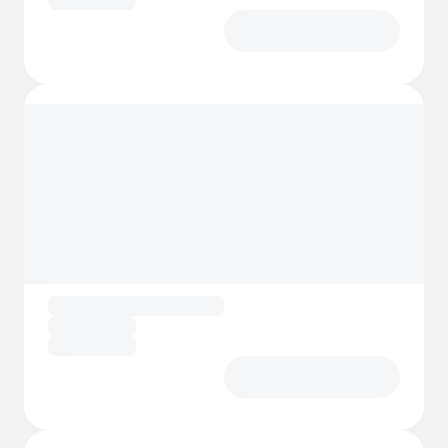
hospitalidad del norte de Noruega.