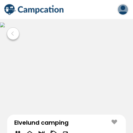
Elvelund camping