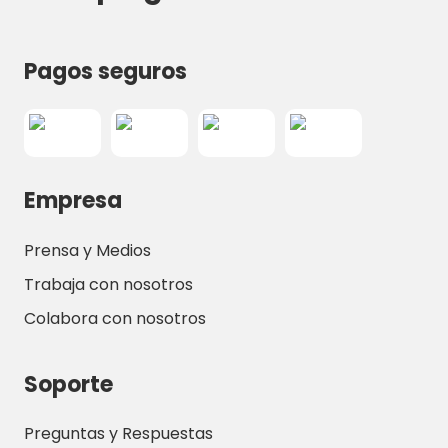
Pagos seguros
Empresa
Prensa y Medios
Trabaja con nosotros
Colabora con nosotros
Soporte
Preguntas y Respuestas