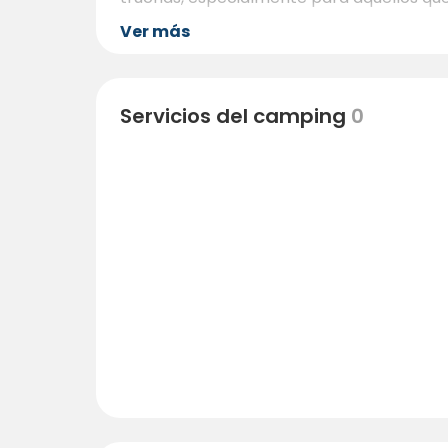
Ver más
Servicios del camping
0