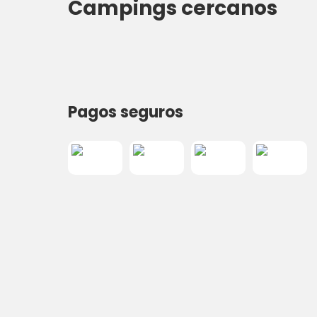
Campings cercanos
Pagos seguros