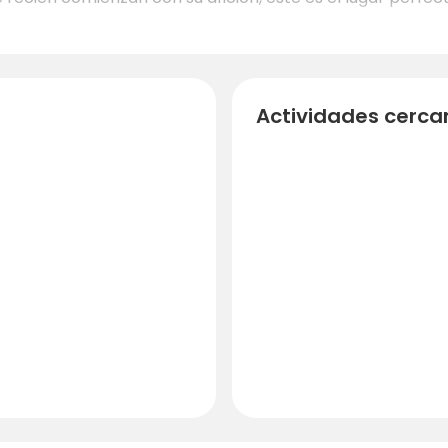
Actividades cerca