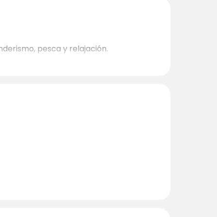
nderismo, pesca y relajación.