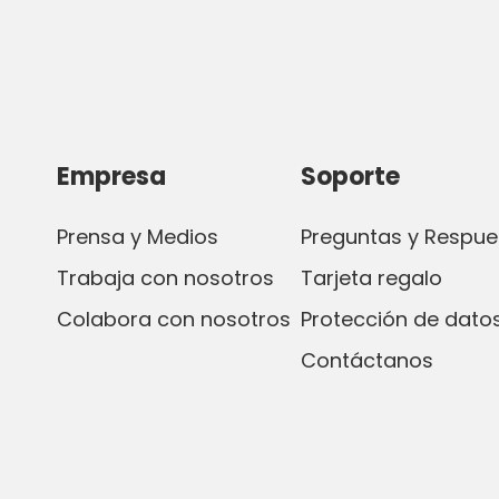
Empresa
Soporte
Prensa y Medios
Preguntas y Respue
Trabaja con nosotros
Tarjeta regalo
Colabora con nosotros
Protección de datos
Contáctanos