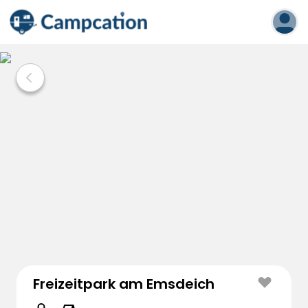
Freizeitpark am Emsdeich