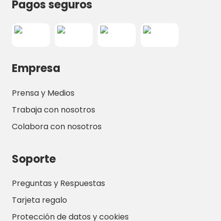
Pagos seguros
Empresa
Prensa y Medios
Trabaja con nosotros
Colabora con nosotros
Soporte
Preguntas y Respuestas
Tarjeta regalo
Protección de datos y cookies