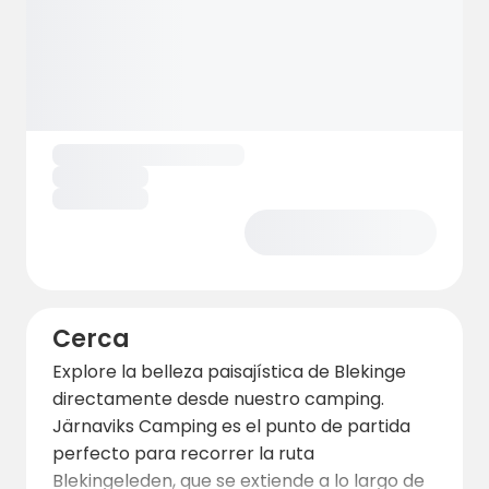
Cerca
Explore la belleza paisajística de Blekinge
directamente desde nuestro camping.
Järnaviks Camping es el punto de partida
perfecto para recorrer la ruta
Blekingeleden, que se extiende a lo largo de