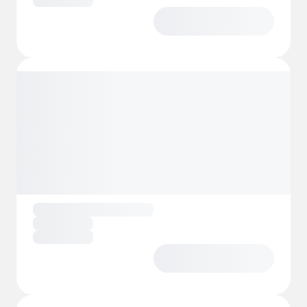
Camping.