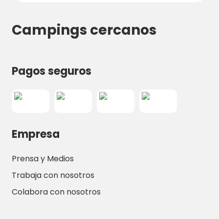
Campings cercanos
Pagos seguros
Empresa
Prensa y Medios
Trabaja con nosotros
Colabora con nosotros