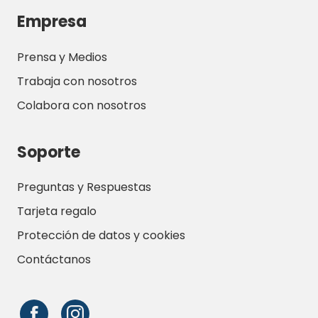
Empresa
Prensa y Medios
Trabaja con nosotros
Colabora con nosotros
Soporte
Preguntas y Respuestas
Tarjeta regalo
Protección de datos y cookies
Contáctanos