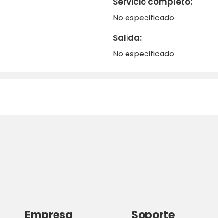
Servicio completo:
No especificado
Salida:
No especificado
Empresa
Soporte