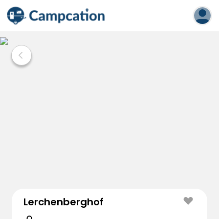
Lerchenberghof