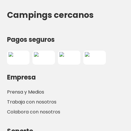
Campings cercanos
Pagos seguros
Empresa
Prensa y Medios
Trabaja con nosotros
Colabora con nosotros