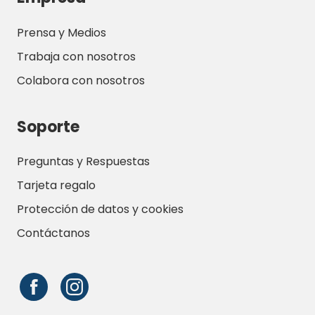
Prensa y Medios
Trabaja con nosotros
Colabora con nosotros
Soporte
Preguntas y Respuestas
Tarjeta regalo
Protección de datos y cookies
Contáctanos