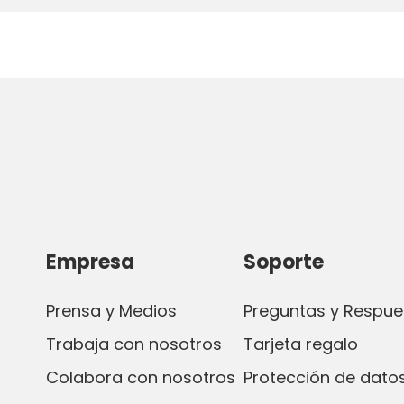
Empresa
Soporte
Prensa y Medios
Preguntas y Respue
Trabaja con nosotros
Tarjeta regalo
Colabora con nosotros
Protección de datos