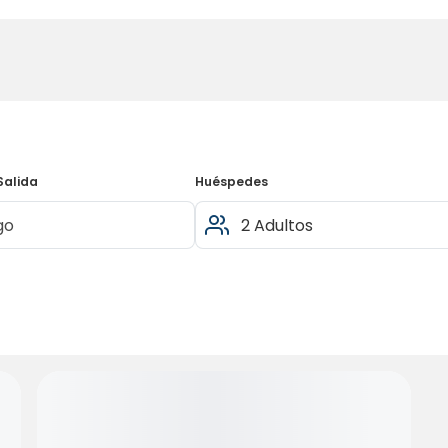
Salida
Huéspedes