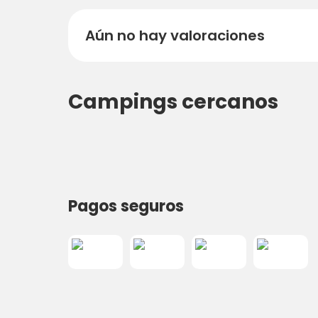
Aún no hay valoraciones
Campings cercanos
Pagos seguros