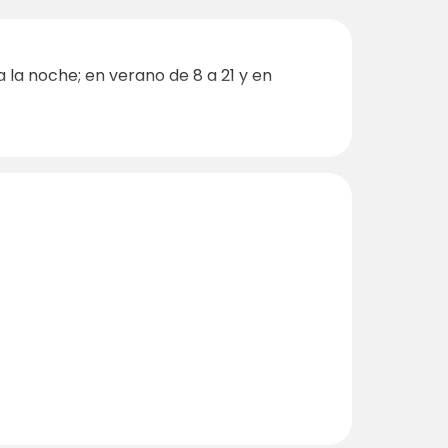
 la noche; en verano de 8 a 21 y en