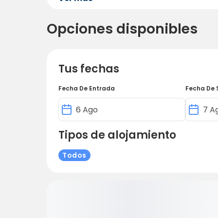
Opciones disponibles
Tus fechas
Fecha De Entrada
Fecha De 
Tipos de alojamiento
Todos