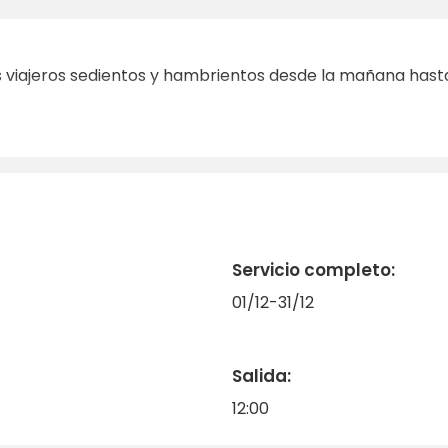
os viajeros sedientos y hambrientos desde la mañana hasta
Servicio completo:
01/12-31/12
Salida:
12:00