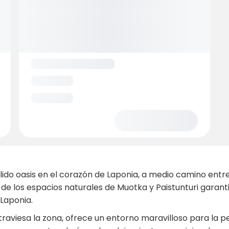
lido oasis en el corazón de Laponia, a medio camino ent
 de los espacios naturales de Muotka y Paistunturi garan
 Laponia.
 atraviesa la zona, ofrece un entorno maravilloso para la 