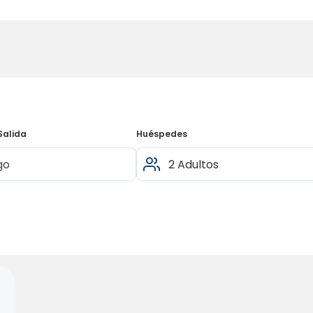
Salida
Huéspedes