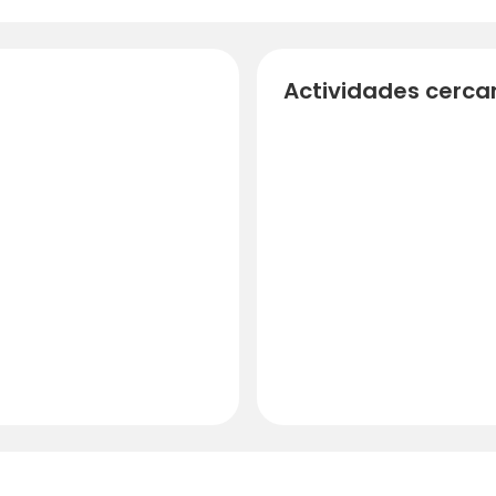
Actividades cerca