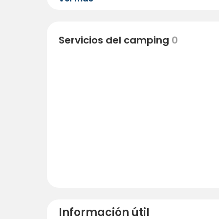
Servicios del camping
0
Información útil