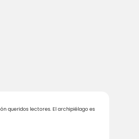
 queridos lectores. El archipiélago es