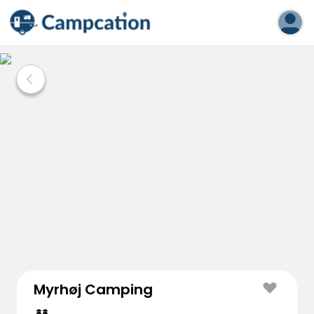
Myrhøj Camping