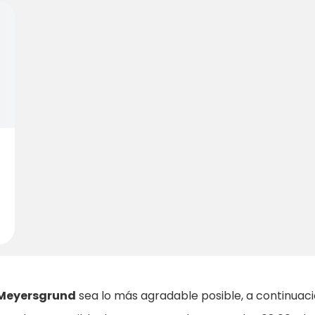
Meyersgrund
sea lo más agradable posible, a continuaci