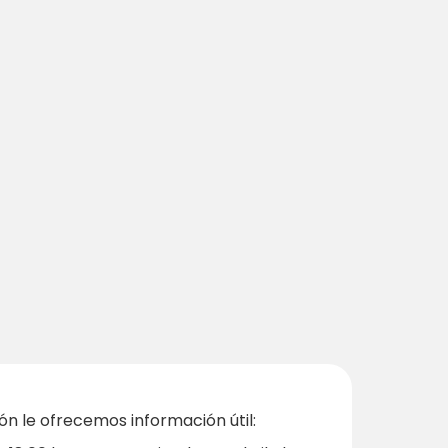
ón le ofrecemos información útil: