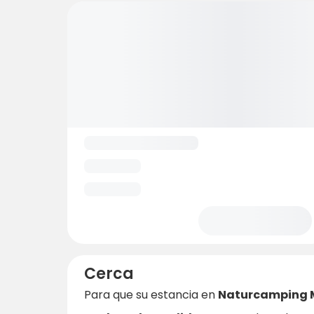
Cerca
Para que su estancia en
Naturcamping 