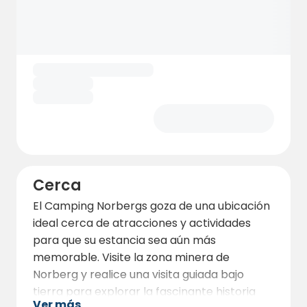
Cerca
El Camping Norbergs goza de una ubicación
ideal cerca de atracciones y actividades
para que su estancia sea aún más
memorable. Visite la zona minera de
Norberg y realice una visita guiada bajo
tierra para explorar la fascinante historia
Ver más